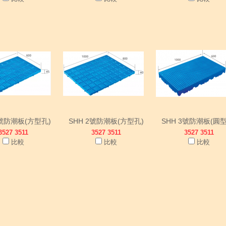
1號防潮板(方型孔)
SHH 2號防潮板(方型孔)
SHH 3號防潮板(圓型
3527 3511
3527 3511
3527 3511
比較
比較
比較